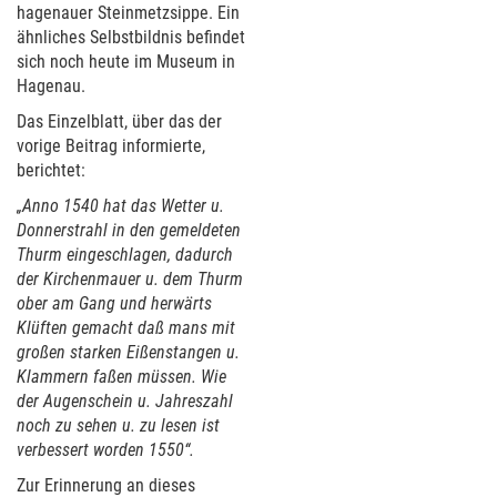
hagenauer Steinmetzsippe. Ein
ähnliches Selbstbildnis befindet
sich noch heute im Museum in
Hagenau.
Das Einzelblatt, über das der
vorige Beitrag informierte,
berichtet:
„Anno 1540 hat das Wetter u.
Donnerstrahl in den gemeldeten
Thurm eingeschlagen, dadurch
der Kirchenmauer u. dem Thurm
ober am Gang und herwärts
Klüften gemacht daß mans mit
großen starken Eißenstangen u.
Klammern faßen müssen. Wie
der Augenschein u. Jahreszahl
noch zu sehen u. zu lesen ist
verbessert worden 1550“.
Zur Erinnerung an dieses