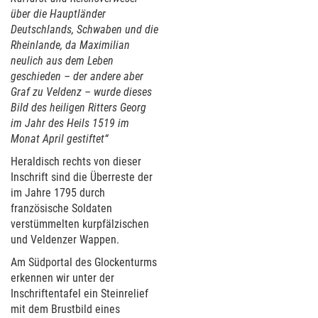
über die Hauptländer
Deutschlands, Schwaben und die
Rheinlande, da Maximilian
neulich aus dem Leben
geschieden – der andere aber
Graf zu Veldenz – wurde dieses
Bild des heiligen Ritters Georg
im Jahr des Heils 1519 im
Monat April gestiftet“
Heraldisch rechts von dieser
Inschrift sind die Überreste der
im Jahre 1795 durch
französische Soldaten
verstümmelten kurpfälzischen
und Veldenzer Wappen.
Am Südportal des Glockenturms
erkennen wir unter der
Inschriftentafel ein Steinrelief
mit dem Brustbild eines