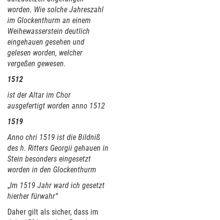
worden. Wie solche Jahreszahl
im Glockenthurm an einem
Weihewasserstein deutlich
eingehauen gesehen und
gelesen worden, welcher
vergeßen gewesen.
1512
ist der Altar im Chor
ausgefertigt worden anno 1512
1519
Anno chri 1519 ist die Bildniß
des h. Ritters Georgii gehauen in
Stein besonders eingesetzt
worden in den Glockenthurm
„
Im 1519 Jahr ward ich gesetzt
hierher fürwahr“
Daher gilt als sicher, dass im