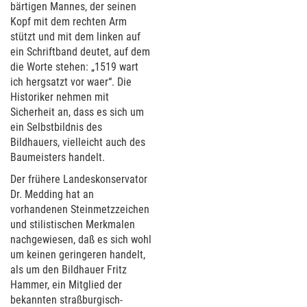
bärtigen Mannes, der seinen
Kopf mit dem rechten Arm
stützt und mit dem linken auf
ein Schriftband deutet, auf dem
die Worte stehen: „1519 wart
ich hergsatzt vor waer“. Die
Historiker nehmen mit
Sicherheit an, dass es sich um
ein Selbstbildnis des
Bildhauers, vielleicht auch des
Baumeisters handelt.
Der frühere Landeskonservator
Dr. Medding hat an
vorhandenen Steinmetzzeichen
und stilistischen Merkmalen
nachgewiesen, daß es sich wohl
um keinen geringeren handelt,
als um den Bildhauer Fritz
Hammer, ein Mitglied der
bekannten straßburgisch-