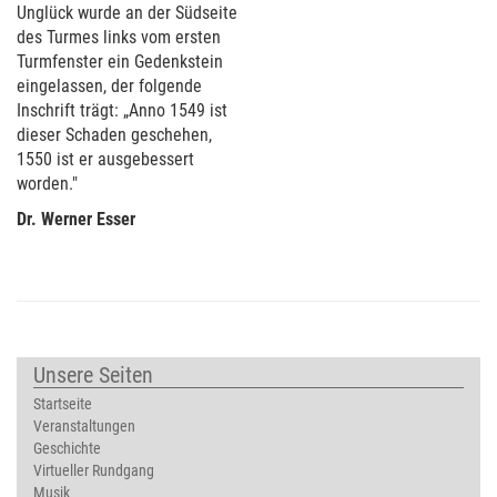
Unglück wurde an der Südseite
des Turmes links vom ersten
Turmfenster ein Gedenkstein
eingelassen, der folgende
Inschrift trägt: „Anno 1549 ist
dieser Schaden geschehen,
1550 ist er ausgebessert
worden."
Dr. Werner Esser
Unsere Seiten
Startseite
Veranstaltungen
Geschichte
Virtueller Rundgang
Musik