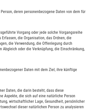
iche Person, deren personenbezogene Daten von dem für
ausgeführte Vorgang oder jede solche Vorgangsreihe
rfassen, die Organisation, das Ordnen, die
agen, die Verwendung, die Offenlegung durch
en Abgleich oder die Verknüpfung, die Einschränkung,
nenbezogener Daten mit dem Ziel, ihre künftige
ner Daten, die darin besteht, dass diese
Aspekte, die sich auf eine natürliche Person
ung, wirtschaftlicher Lage, Gesundheit, persönlicher
Ortswechsel dieser natürlichen Person zu analysieren