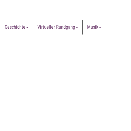
Geschichte
Virtueller Rundgang
Musik